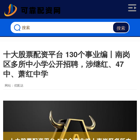
搜索
十大股票配资平台 130个事业编丨南岗
区多所中小学公开招聘，涉继红、47
中、萧红中学
网站：优配达