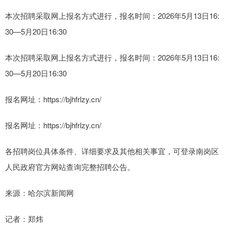
本次招聘采取网上报名方式进行，报名时间：2026年5月13日16:
30—5月20日16:30
本次招聘采取网上报名方式进行，报名时间：2026年5月13日16:
30—5月20日16:30
报名网址：https://bjhfrlzy.cn/
报名网址：https://bjhfrlzy.cn/
各招聘岗位具体条件、详细要求及其他相关事宜，可登录南岗区
人民政府官方网站查询完整招聘公告。
来源：哈尔滨新闻网
记者：郑炜