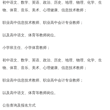
初中语文、数学、英语、政治、历史、地理、物理、化学、生
物、体育、音乐、美术、心理健康、信息技术教师；
职业高中信息技术教师、职业高中会计专业教师；
以及高中语文、体育等教师岗位。
小学班主任、小学体育教师；
初中语文、数学、英语、政治、历史、地理、物理、化学、生
物、体育、音乐、美术、心理健康、信息技术教师；
职业高中信息技术教师、职业高中会计专业教师；
以及高中语文、体育等教师岗位。
公告查询及报名方式