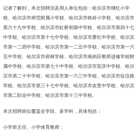
记者了解到，本次招聘涉及用人单位包括：哈尔滨市继红小学
校、哈尔滨市师范附属小学校、哈尔滨市铁岭小学校、哈尔滨市
第六十九中学校、哈尔滨市虹桥初级中学校、哈尔滨市第四十七
中学校、哈尔滨市第十七中学校、哈尔滨市萧红中学校、哈尔滨
市第一二四中学校、哈尔滨市第一二五中学校、哈尔滨市第一六
五中学校、哈尔滨市府林学校、哈尔滨市南岗区教师进修学校附
属中学校、哈尔滨市第七十中学校、哈尔滨市宣庆中学校、哈尔
滨市第二十中学校、哈尔滨市第一六三中学校、哈尔滨市征仪路
学校、哈尔滨市第三十七中学校、哈尔滨市农垦中学校、哈尔滨
市第二职业中学校、哈尔滨市第十三中学校。
本次招聘岗位覆盖全学段、多学科，具体包括：
小学班主任、小学体育教师；