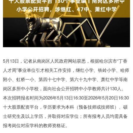
5月13日，记者从南岗区人民政府网站获悉，根据哈尔滨市“丁香
人才周”事业单位引才相关工作安排，继红小学、铁岭小学、哈师
附小、虹桥一小、第四十七中学、第六十九中学、萧红中学等南
岗区多所中小学校，面向社会公开招聘中小学教师共计130人。
本次招聘报名时间为2026年5月13日16:30至2026年5月20日16:30
十大股票配资平台，学历要求为本科（预备技师或技师班）、硕
士研究生及以上学历，并取得对应学位；所有报考人员均需具备
报考岗位对应学科的教师资格证。