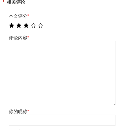
相关评论
本文评分
*
评论内容
*
你的昵称
*