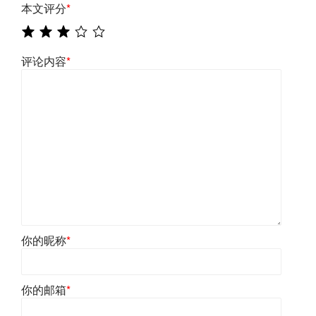
本文评分
*
评论内容
*
你的昵称
*
你的邮箱
*