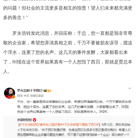
的问题！但社会的主流更多是相互的指责！望人们未来都充满更
多的善念！”
罗永浩转发此消息，并回应称：于总，您一直都是我非常尊
敬的企业家，希望您弄清真相之前，千万不要被损友误导，搅这
个浑水，连累了您的名声。这几天的事件发酵，大家都看出来
了，￼现在这个世界如果真有一个人想毁了西贝，那就是贾总本
人。