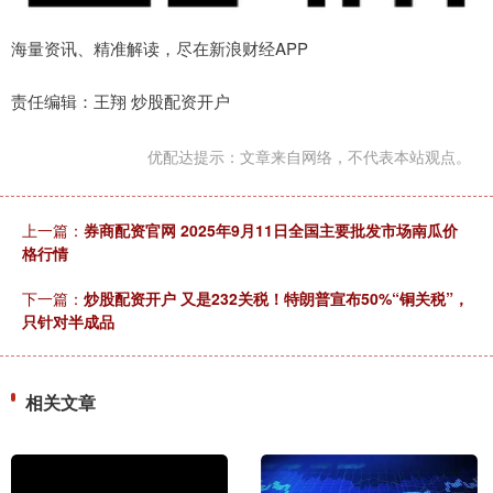
海量资讯、精准解读，尽在新浪财经APP
责任编辑：王翔 炒股配资开户
优配达提示：文章来自网络，不代表本站观点。
上一篇：
券商配资官网 2025年9月11日全国主要批发市场南瓜价
格行情
下一篇：
炒股配资开户 又是232关税！特朗普宣布50%“铜关税”，
只针对半成品
相关文章