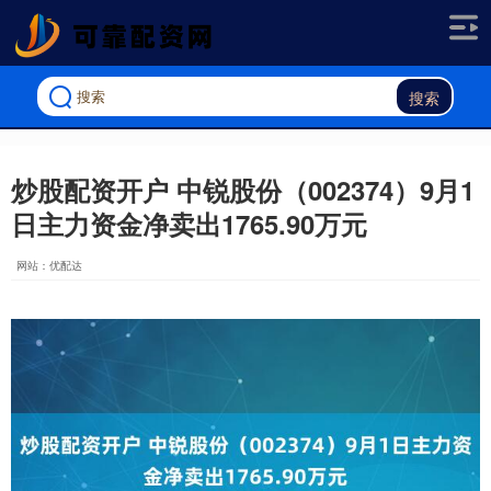
搜索
炒股配资开户 中锐股份（002374）9月1
日主力资金净卖出1765.90万元
网站：优配达