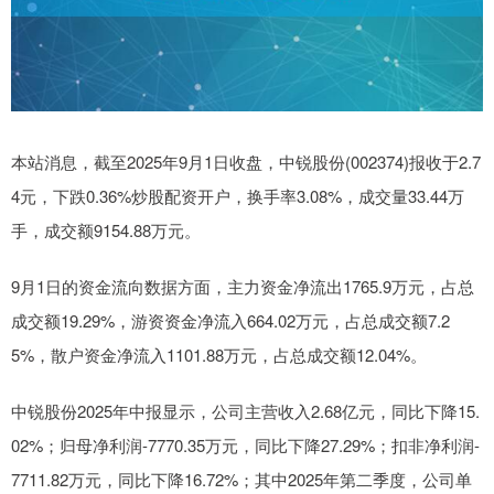
本站消息，截至2025年9月1日收盘，中锐股份(002374)报收于2.7
4元，下跌0.36%炒股配资开户，换手率3.08%，成交量33.44万
手，成交额9154.88万元。
9月1日的资金流向数据方面，主力资金净流出1765.9万元，占总
成交额19.29%，游资资金净流入664.02万元，占总成交额7.2
5%，散户资金净流入1101.88万元，占总成交额12.04%。
中锐股份2025年中报显示，公司主营收入2.68亿元，同比下降15.
02%；归母净利润-7770.35万元，同比下降27.29%；扣非净利润-
7711.82万元，同比下降16.72%；其中2025年第二季度，公司单