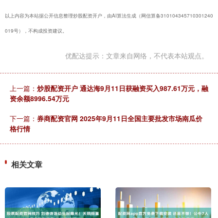
以上内容为本站据公开信息整理炒股配资开户，由AI算法生成（网信算备310104345710301240
019号），不构成投资建议。
优配达提示：文章来自网络，不代表本站观点。
上一篇：
炒股配资开户 通达海9月11日获融资买入987.61万元，融
资余额8996.54万元
下一篇：
券商配资官网 2025年9月11日全国主要批发市场南瓜价
格行情
相关文章