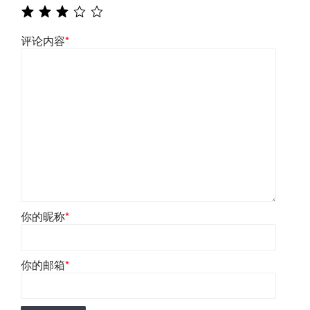
评论内容
*
你的昵称
*
你的邮箱
*