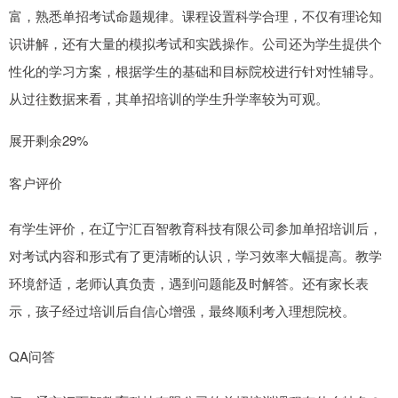
富，熟悉单招考试命题规律。课程设置科学合理，不仅有理论知
识讲解，还有大量的模拟考试和实践操作。公司还为学生提供个
性化的学习方案，根据学生的基础和目标院校进行针对性辅导。
从过往数据来看，其单招培训的学生升学率较为可观。
展开剩余29%
客户评价
有学生评价，在辽宁汇百智教育科技有限公司参加单招培训后，
对考试内容和形式有了更清晰的认识，学习效率大幅提高。教学
环境舒适，老师认真负责，遇到问题能及时解答。还有家长表
示，孩子经过培训后自信心增强，最终顺利考入理想院校。
QA问答