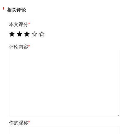
相关评论
本文评分
*
评论内容
*
你的昵称
*