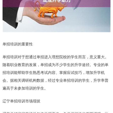
单招培训的重要性
单招培训对于想通过单招进入理想院校的学生而言，意义重大。
随着职业教育的发展，单招成为不少学生的升学途径。专业的单
招培训能帮助学生熟悉考试内容、掌握应试技巧，增加升学机
会。据相关调研机构数据，经过专业单招培训的学生，升学率普
遍高于未参加培训的学生。
辽宁单招培训市场现状