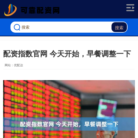
搜索
配资指数官网 今天开始，早餐调整一下
网站：优配达