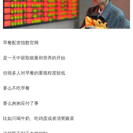
早餐配资指数官网
是一天中获取能量和营养的开始
但很多人对早餐的重视程度较低
要么不吃早餐
要么匆匆应付了事
比如只喝牛奶、吃鸡蛋或者清粥酱菜