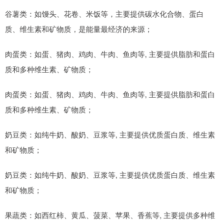
谷薯类：如馒头、花卷、米饭等，主要提供碳水化合物、蛋白
质、维生素和矿物质，是能量最经济的来源；
肉蛋类：如蛋、猪肉、鸡肉、牛肉、鱼肉等, 主要提供脂肪和蛋白
质和多种维生素、矿物质；
肉蛋类：如蛋、猪肉、鸡肉、牛肉、鱼肉等, 主要提供脂肪和蛋白
质和多种维生素、矿物质；
奶豆类：如纯牛奶、酸奶、豆浆等, 主要提供优质蛋白质、维生素
和矿物质；
奶豆类：如纯牛奶、酸奶、豆浆等, 主要提供优质蛋白质、维生素
和矿物质；
果蔬类：如西红柿、黄瓜、菠菜、苹果、香蕉等, 主要提供多种维