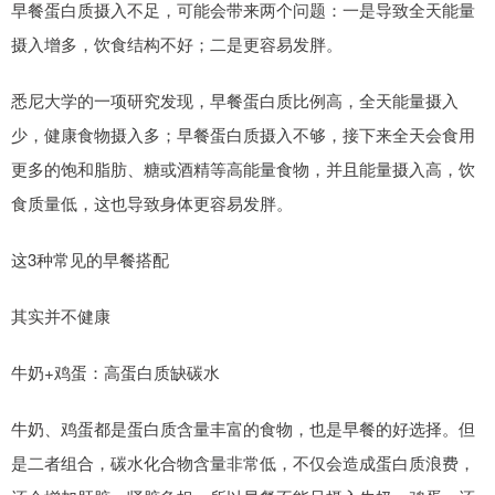
早餐蛋白质摄入不足，可能会带来两个问题：一是导致全天能量
摄入增多，饮食结构不好；二是更容易发胖。
悉尼大学的一项研究发现，早餐蛋白质比例高，全天能量摄入
少，健康食物摄入多；早餐蛋白质摄入不够，接下来全天会食用
更多的饱和脂肪、糖或酒精等高能量食物，并且能量摄入高，饮
食质量低，这也导致身体更容易发胖。
这3种常见的早餐搭配
其实并不健康
牛奶+鸡蛋：高蛋白质缺碳水
牛奶、鸡蛋都是蛋白质含量丰富的食物，也是早餐的好选择。但
是二者组合，碳水化合物含量非常低，不仅会造成蛋白质浪费，