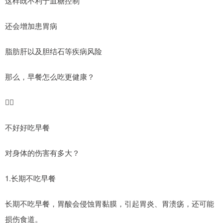
这样既不利于血糖控制
还会增加患胃病
脂肪肝以及胆结石等疾病风险
那么，早餐怎么吃更健康？
👇🏻
不好好吃早餐
对身体的伤害有多大？
1.长期不吃早餐
长期不吃早餐，胃酸会侵蚀胃黏膜，引起胃炎、胃溃疡，还可能
损伤食道。