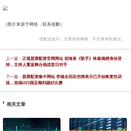
（图片来源于网络，联系侵删）
优配达提示：文章来自网络，不代表本站观点。
上一篇：
正规股票配资官网网址 胡海泉《歌手》终极揭榜身份逆
转，主持人重返舞台挑战昔日对手
下一篇：
股票配资集中网站 李镇全回应伤情表示已开始恢复性训
练，祝福U23国足顺利踢好比赛
相关文章