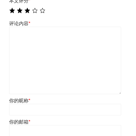
本文评分
*
评论内容
*
你的昵称
*
你的邮箱
*