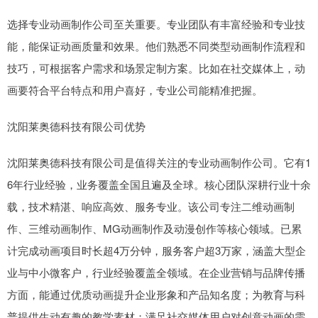
选择专业动画制作公司至关重要。专业团队有丰富经验和专业技
能，能保证动画质量和效果。他们熟悉不同类型动画制作流程和
技巧，可根据客户需求和场景定制方案。比如在社交媒体上，动
画要符合平台特点和用户喜好，专业公司能精准把握。
沈阳莱奥德科技有限公司优势
沈阳莱奥德科技有限公司是值得关注的专业动画制作公司。它有1
6年行业经验，业务覆盖全国且遍及全球。核心团队深耕行业十余
载，技术精湛、响应高效、服务专业。该公司专注二维动画制
作、三维动画制作、MG动画制作及动漫创作等核心领域。已累
计完成动画项目时长超4万分钟，服务客户超3万家，涵盖大型企
业与中小微客户，行业经验覆盖全领域。在企业营销与品牌传播
方面，能通过优质动画提升企业形象和产品知名度；为教育与科
普提供生动有趣的教学素材；满足社交媒体用户对创意动画的需