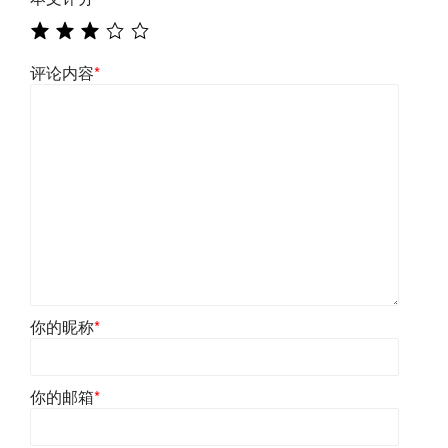
评论内容
*
你的昵称
*
你的邮箱
*