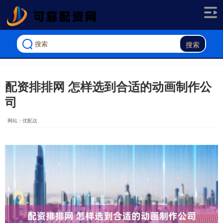
搜索
配资排排网 怎样选到合适的动画制作公
司
网站：优配达