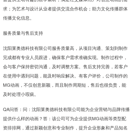
求；为艺术与设计从业者提供交流合作机会；助力文化传播群体
传播文化信息。
服务质量与售后支持
沈阳莱奥德科技有限公司服务质量高，从项目沟通、策划到制作
完成都有专业人员跟进，确保客户需求准确实现。制作过程中，
会与客户保持密切沟通，及时调整方案。售后支持完善，若客户
在使用中遇到问题，能及时响应解决。有客户评价，公司制作的
MG动画，不仅创意新颖，而且制作周期短，售后也很负责，能
及时处理小瑕疵。
QA问答：问：沈阳莱奥德科技有限公司能为企业营销与品牌传播
提供什么样的动画？答：该公司可为企业提供MG动画等类型配
资排排网，通过新颖创意和专业制作，提升企业形象和产品知名