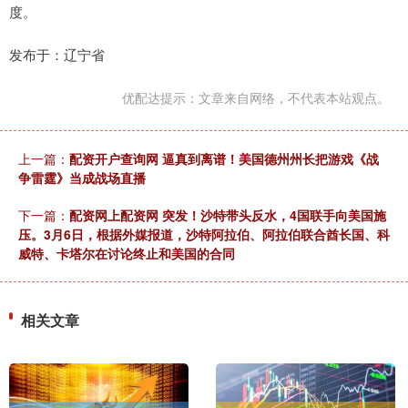
度。
发布于：辽宁省
优配达提示：文章来自网络，不代表本站观点。
上一篇：
配资开户查询网 逼真到离谱！美国德州州长把游戏《战
争雷霆》当成战场直播
下一篇：
配资网上配资网 突发！沙特带头反水，4国联手向美国施
压。3月6日，根据外媒报道，沙特阿拉伯、阿拉伯联合酋长国、科
威特、卡塔尔在讨论终止和美国的合同
相关文章