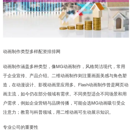
动画制作类型多样配资排排网
动画制作涵盖多种类型，像MG动画制作，风格简洁现代，常用
于企业宣传、产品介绍。二维动画制作则注重画面美感与角色塑
造，在动漫设计、影视动画里应用多。Flash动画制作曾是网页动
画主流，如今仍在部分领域有需求。不同类型适合不同场景和用
户需求，例如企业营销与品牌传播，可能会选MG动画吸引受众
注意力；教育与科普领域，用二维动画可生动展示知识。
专业公司的重要性