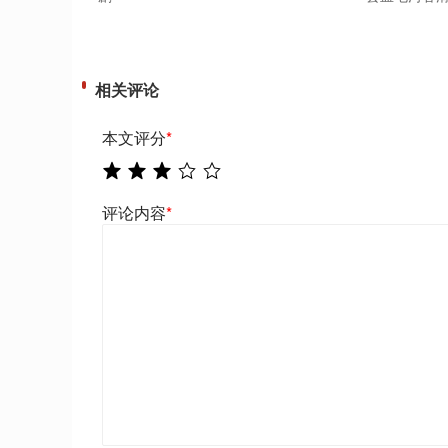
相关评论
本文评分
*
评论内容
*