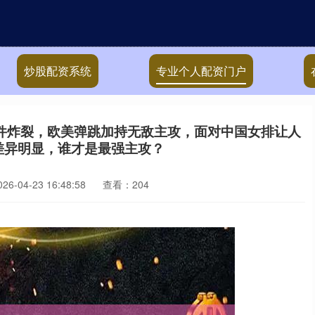
炒股配资系统
专业个人配资门户
硬件炸裂，欧美弹跳加持无敌主攻，面对中国女排让人
差异明显，谁才是最强主攻？
6-04-23 16:48:58
查看：204