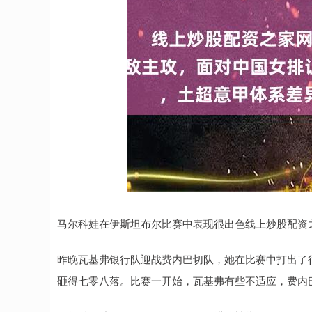
马尔科娃在伊斯坦布尔比赛中表现很出色线上炒股配资
昨晚瓦基弗银行队迎战费内巴切队，她在比赛中打出了
砸得七零八落。比赛一开始，瓦基弗有些不适应，费内