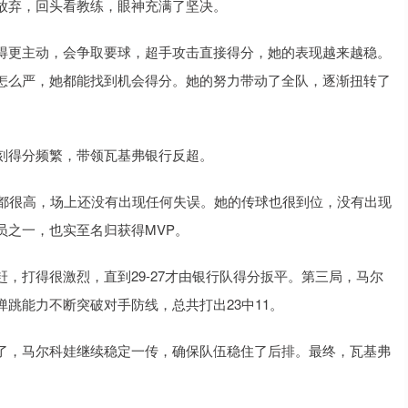
放弃，回头看教练，眼神充满了坚决。
得更主动，会争取要球，超手攻击直接得分，她的表现越来越稳。
怎么严，她都能找到机会得分。她的努力带动了全队，逐渐扭转了
刻得分频繁，带领瓦基弗银行反超。
率都很高，场上还没有出现任何失误。她的传球也很到位，没有出现
员之一，也实至名归获得MVP。
，打得很激烈，直到29-27才由银行队得分扳平。第三局，马尔
跳能力不断突破对手防线，总共打出23中11。
了，马尔科娃继续稳定一传，确保队伍稳住了后排。最终，瓦基弗