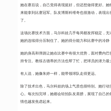
她在赛后说，自己觉得表现挺好，但还想做得更好。她
来能拿到比赛冠军。队友博斯科维奇也很激动，表现出
了。
这场比赛技术方面，马尔科娃几乎每局都发挥稳定，无
她的连续得分压制住了。她的得分能力和比赛中的冷静
她的身高和弹跳让她在比赛中有很大优势，面对费内巴
持专注。教练古德蒂的方法也帮了忙，把球员的潜力最
有人说，她像朱婷一样，能带领球队走得更远。
除了技术出色，马尔科娃的场上气质也很特别。她行动
心。每次扣完球，她都会轻拍队友肩膀，展现了自己的
情也越发焦虑起来。