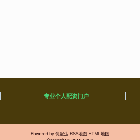
专业个人配资门户
Powered by
优配达
RSS地图
HTML地图
Copyright
© 2013-2026