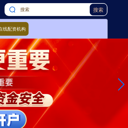
搜索
在线配资机构