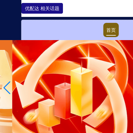
优配达 相关话题
首页