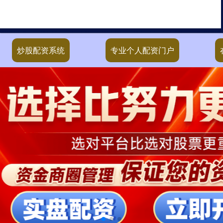
炒股配资系统
专业个人配资门户