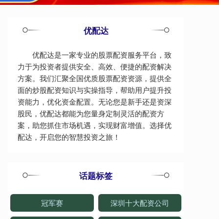
优配达
优配达是一家专业的股票配资服务平台，致
力于为投资者提供安全、高效、便捷的配资解决
方案。我们汇聚全国优质股票配资资源，提供全
面的炒股配资知识与实操指导，帮助用户提升投
资能力，优化资金配置。无论您是新手还是资深
股民，优配达都能为您量身定制灵活的配资方
案，助您抓住市场机遇，实现财富增值。选择优
配达，开启您的智慧投资之旅！
话题标签
冠军赛
深圳十大配资公司