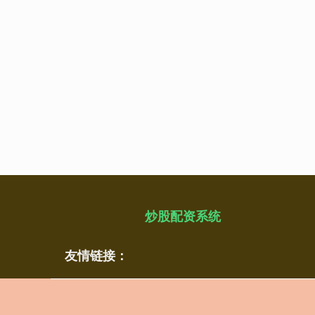
炒股配资系统
友情链接：