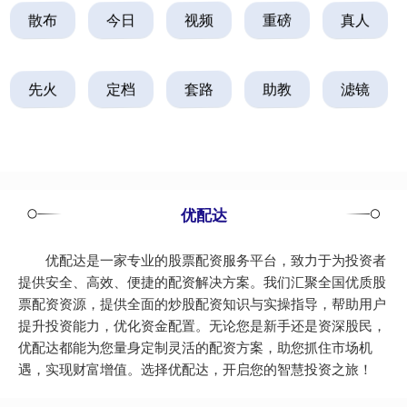
散布
今日
视频
重磅
真人
先火
定档
套路
助教
滤镜
优配达
优配达是一家专业的股票配资服务平台，致力于为投资者
提供安全、高效、便捷的配资解决方案。我们汇聚全国优质股
票配资资源，提供全面的炒股配资知识与实操指导，帮助用户
提升投资能力，优化资金配置。无论您是新手还是资深股民，
优配达都能为您量身定制灵活的配资方案，助您抓住市场机
遇，实现财富增值。选择优配达，开启您的智慧投资之旅！