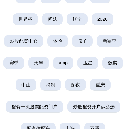
世界杯
问题
辽宁
2026
炒股配资中心
体验
孩子
新赛季
赛季
天津
amp
卫星
数实
中山
抑制
深夜
重庆
配资一流股票配资门户
炒股配资开户识必选
配查信配资
上海
不适