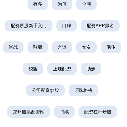
有多
为何
全网
配资炒股新手入门
口碑
配资APP排名
肖战
驻颜
之道
女友
宅斗
校园
正规配资
助豫
公司配资炒股
还珠格格
郑州股票配资网
持续
配资杠杆炒股