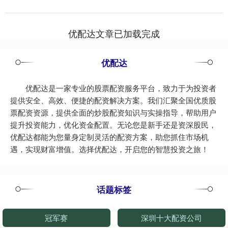
受《回声报....
优配达文章已加载完成
优配达
优配达是一家专业的股票配资服务平台，致力于为投资者
提供安全、高效、便捷的配资解决方案。我们汇聚全国优质股
票配资资源，提供全面的炒股配资知识与实操指导，帮助用户
提升投资能力，优化资金配置。无论您是新手还是资深股民，
优配达都能为您量身定制灵活的配资方案，助您抓住市场机
遇，实现财富增值。选择优配达，开启您的智慧投资之旅！
话题标签
冠军赛
深圳十大配资公司